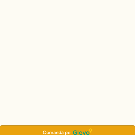
Comandă pe