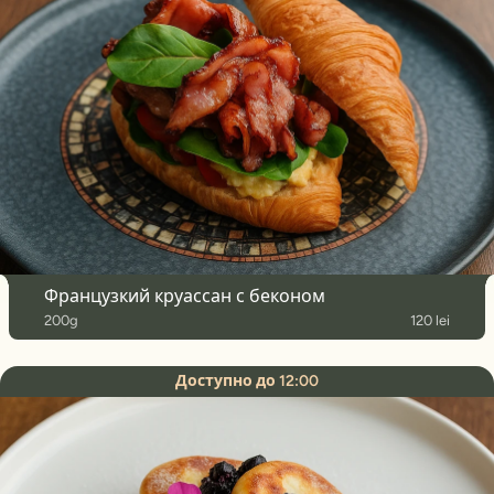
Французкий круассан с беконом
200g
120 lei
Доступно до 12:00