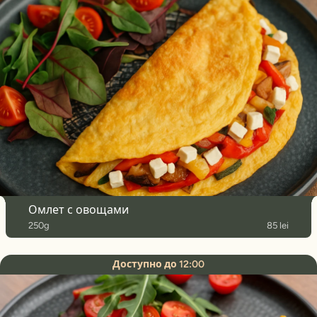
Омлет с овощами
250g
85 lei
Доступно до 12:00