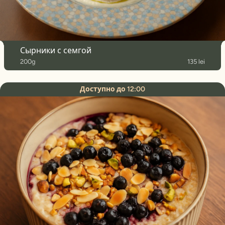
Сырники с семгой
200g
135 lei
Доступно до 12:00