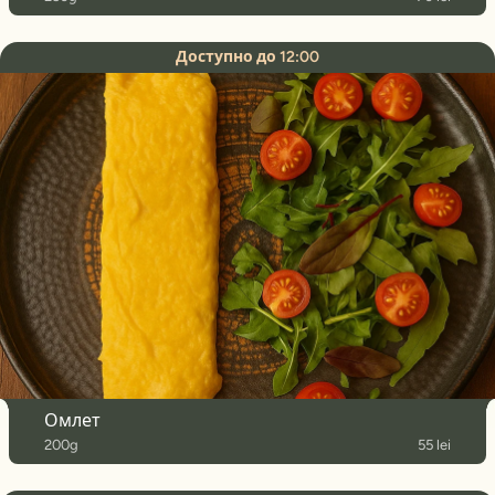
Доступно до 12:00
Омлет
200g
55 lei