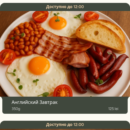
Доступно до 12:00
Английский Завтрак
350g
125 lei
Доступно до 12:00